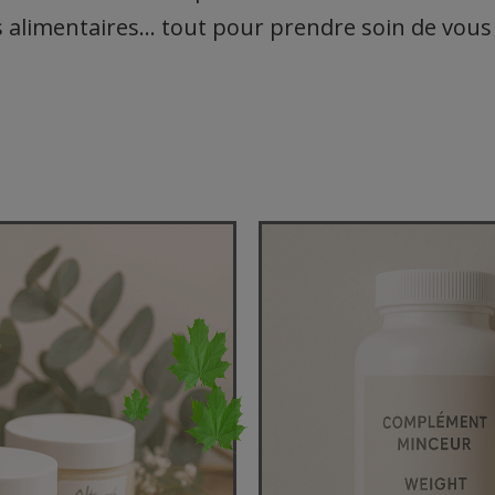
alimentaires… tout pour prendre soin de vous 