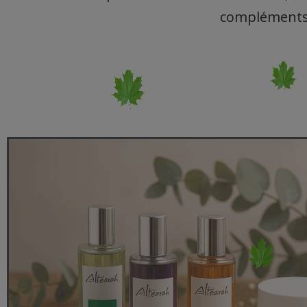
compléments 