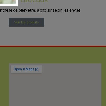
thèse de bien-être, à choisir selon les envies.
Voir les produits