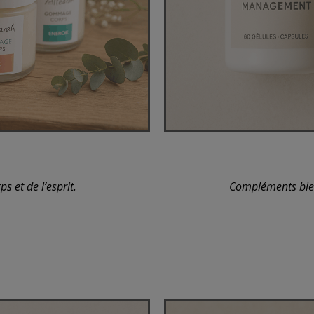
s et de l’esprit.
Compléments bien-