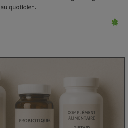
au quotidien.