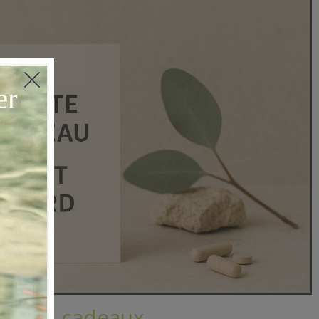
Bon cadeaux