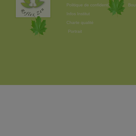
Politique de confidentialité
Bou
Infos Institut
Charte qualité
Portrait