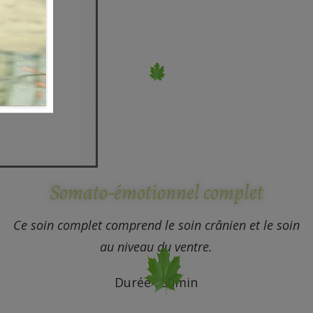
Somato-émotionnel complet
Ce soin complet comprend le soin crânien et le soin
au niveau du ventre.
Durée : 50min