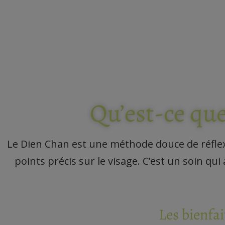
Qu’est-ce qu
Le Dien Chan est une méthode douce de réflexo
points précis sur le visage. C’est un soin q
Les bienfai