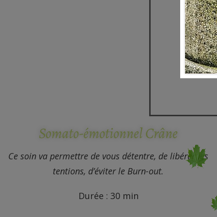
Somato-émotionnel Crâne
Ce soin va permettre de vous détentre, de libérer les
tentions, d’éviter le Burn-out.
Durée : 30 min