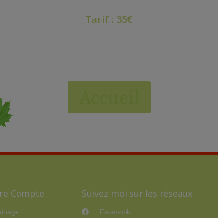
Tarif : 35€
Accueil
re Compte
Suivez-moi sur les réseaux
ainage
Facebook