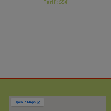
Tarif : 55€