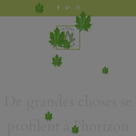
De grandes choses se
profilent à l’horizon