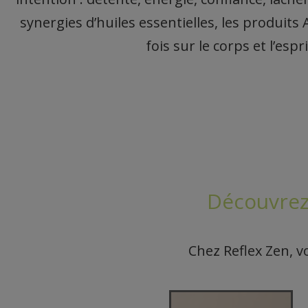
synergies d’huiles essentielles, les produits 
fois sur le corps et l’espri
Découvrez
Chez Reflex Zen, 