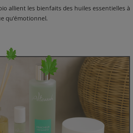
o allient les bienfaits des huiles essentielles à
ue qu’émotionnel.