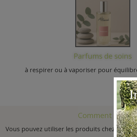
Parfums de soins
à respirer ou à vaporiser pour équilib
Comment intégrer
Vous pouvez utiliser les produits chez vous en 